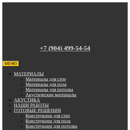
+7 (904) 499-54-54
МЕНЮ
МАТЕРИАЛЫ
Материалы для стен
Материалы для пола
Материалы для потолка
Акустические материалы
АКУСТИКА
НАШИ РАБОТЫ
ГОТОВЫЕ РЕШЕНИЯ
Конструкции для стен
Конструкции для пола
Конструкции для потолка