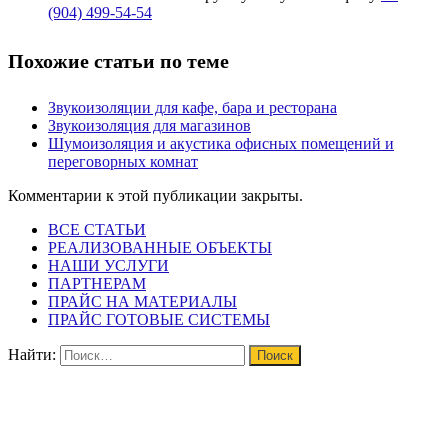
(904) 499-54-54
Похожие статьи по теме
Звукоизоляции для кафе, бара и ресторана
Звукоизоляция для магазинов
Шумоизоляция и акустика офисных помещений и
переговорных комнат
Комментарии к этой публикации закрыты.
ВСЕ СТАТЬИ
РЕАЛИЗОВАННЫЕ ОБЪЕКТЫ
НАШИ УСЛУГИ
ПАРТНЕРАМ
ПРАЙС НА МАТЕРИАЛЫ
ПРАЙС ГОТОВЫЕ СИСТЕМЫ
Найти: