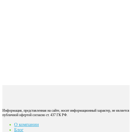
Информация, представленная на сайте, носит информационный характер, не является
публичной офертой согласно ст. 437 ГК РФ.
О компании
Блог