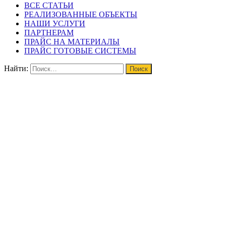
ВСЕ СТАТЬИ
РЕАЛИЗОВАННЫЕ ОБЪЕКТЫ
НАШИ УСЛУГИ
ПАРТНЕРАМ
ПРАЙС НА МАТЕРИАЛЫ
ПРАЙС ГОТОВЫЕ СИСТЕМЫ
Найти: