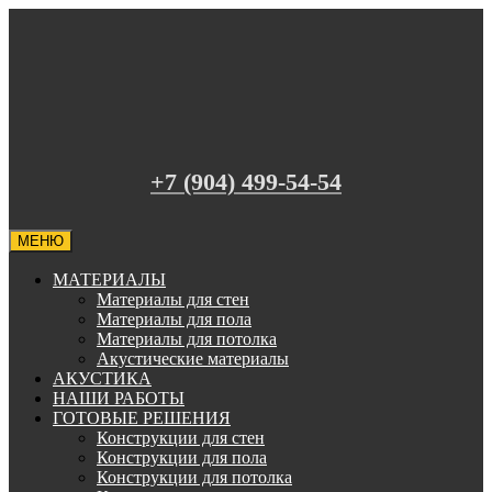
+7 (904) 499-54-54
МЕНЮ
МАТЕРИАЛЫ
Материалы для стен
Материалы для пола
Материалы для потолка
Акустические материалы
АКУСТИКА
НАШИ РАБОТЫ
ГОТОВЫЕ РЕШЕНИЯ
Конструкции для стен
Конструкции для пола
Конструкции для потолка